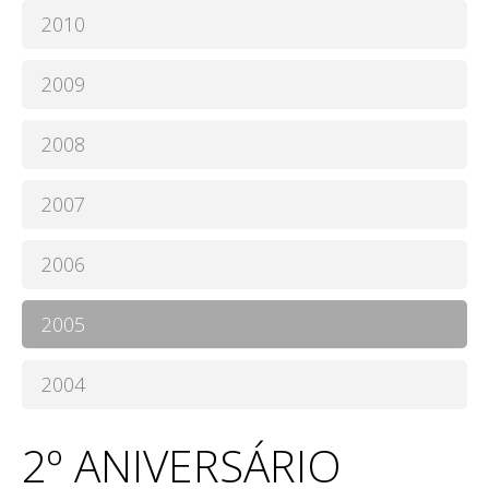
2010
2009
2008
2007
2006
2005
2004
2º ANIVERSÁRIO