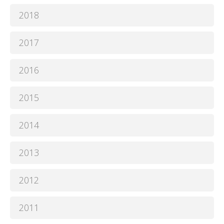
2018
2017
2016
2015
2014
2013
2012
2011