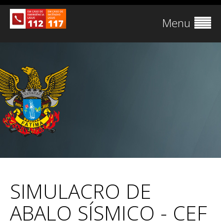
Menu
SIMULACRO DE
ABALO SÍSMICO - CEF