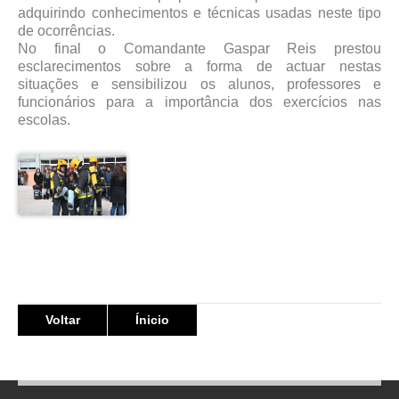
adquirindo conhecimentos e técnicas usadas neste tipo
de ocorrências.
No final o Comandante Gaspar Reis prestou
esclarecimentos sobre a forma de actuar nestas
situações e sensibilizou os alunos, professores e
funcionários para a importância dos exercícios nas
escolas.
Voltar
Ínicio