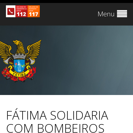
Menu
FÁTIMA SOLIDARIA
COM BOMBEIROS