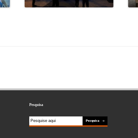
Pesquisa