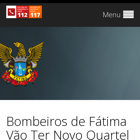
Menu
Bombeiros de Fátima
Vão Ter Novo Quartel