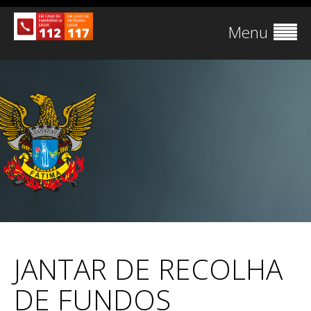
Menu
JANTAR DE RECOLHA
DE FUNDOS