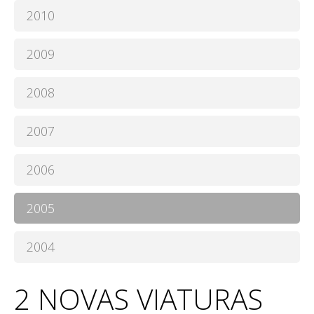
2010
2009
2008
2007
2006
2005
2004
2 NOVAS VIATURAS