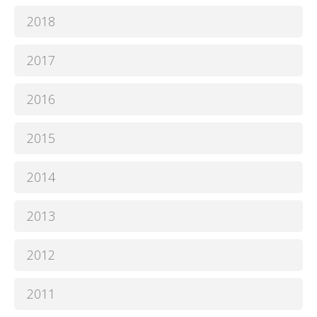
2018
2017
2016
2015
2014
2013
2012
2011