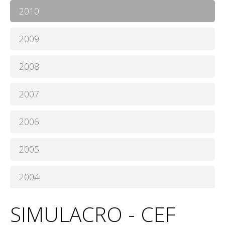
2010
2009
2008
2007
2006
2005
2004
SIMULACRO - CEF