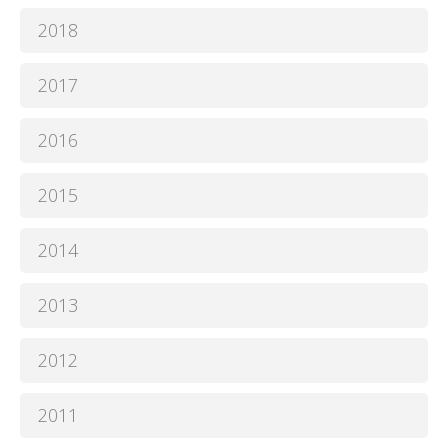
2018
2017
2016
2015
2014
2013
2012
2011