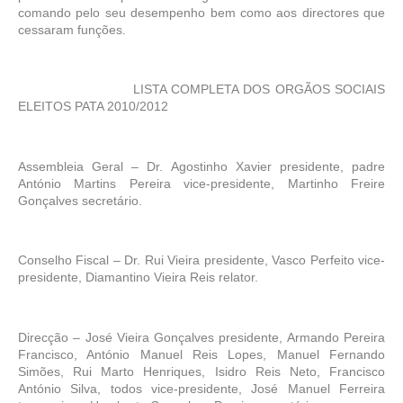
comando pelo seu desempenho bem como aos directores que
cessaram funções.
LISTA COMPLETA DOS ORGÃOS SOCIAIS
ELEITOS PATA 2010/2012
Assembleia Geral – Dr. Agostinho Xavier presidente, padre
António Martins Pereira vice-presidente, Martinho Freire
Gonçalves secretário.
Conselho Fiscal – Dr. Rui Vieira presidente, Vasco Perfeito vice-
presidente, Diamantino Vieira Reis relator.
Direcção – José Vieira Gonçalves presidente, Armando Pereira
Francisco, António Manuel Reis Lopes, Manuel Fernando
Simões, Rui Marto Henriques, Isidro Reis Neto, Francisco
António Silva, todos vice-presidente, José Manuel Ferreira