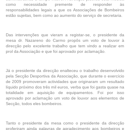
como necessidade premente de responder às
responsabilidades legais a que os Associações de Bombeiros
estão sujeitas, bem como ao aumento do serviço de secretaria.
Das intervenções que vieram a registar-se, o presidente da
mesa dr. Nazareno do Carmo propôs um voto de louvor à
direcção pelo excelente trabalho que tem vindo a realizar em
prol da Associação e que foi aprovado por aclamação.
Já o presidente da direcção enalteceu o trabalho desenvolvido
pela Secção Desportiva da Associação, que durante o exercício
de 2009 promoveram actividades que originaram um resultado
líquido próximo dos três mil euros, verba que foi gasta quase na
totalidade em aquisição de equipamentos. Foi por isso
aprovado por aclamação um voto de louvor aos elementos de
Secção, todos eles bombeiros.
Tanto o presidente da mesa como o presidente da direcção
proferiram ainda palavras de agradecimento aos bombeiros e