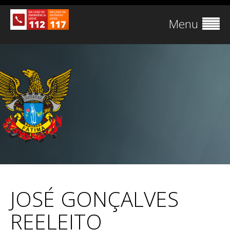
Menu
JOSÉ GONÇALVES
REELEITO