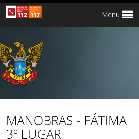
Menu
MANOBRAS - FÁTIMA
3º LUGAR