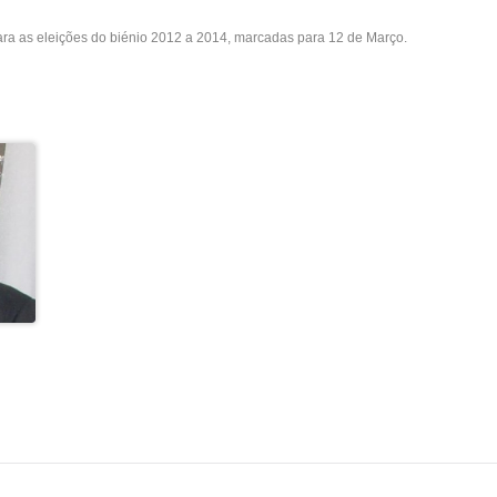
ara as eleições do biénio 2012 a 2014, marcadas para 12 de Março.