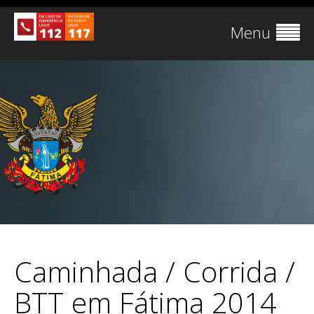
Menu
Caminhada / Corrida /
BTT em Fátima 2014