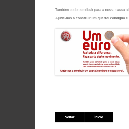
Também pode contribuir para a nossa causa at
Ajude-nos a construir um quartel condigno e
Voltar
Ínicio