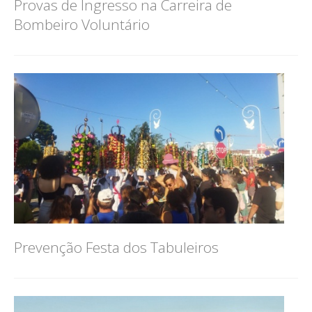
Provas de Ingresso na Carreira de
Bombeiro Voluntário
Prevenção Festa dos Tabuleiros