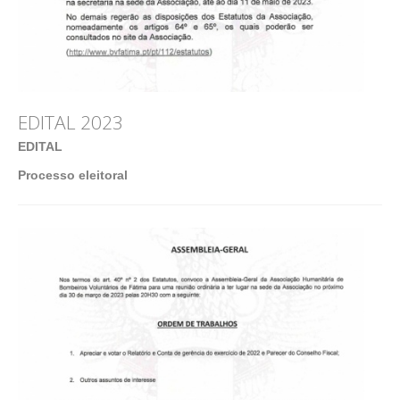
EDITAL 2023
EDITAL
Processo eleitoral