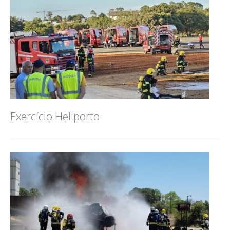
Exercício Heliporto