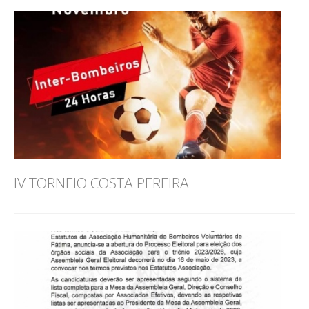
IV TORNEIO COSTA PEREIRA