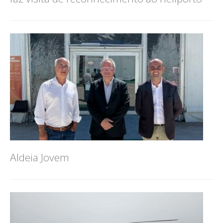
Aldeia Jovem