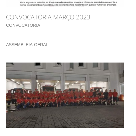
CONVOCATÓRIA MARÇO 2023
CONVOCATÓRIA
ASSEMBLEIA-GERAL