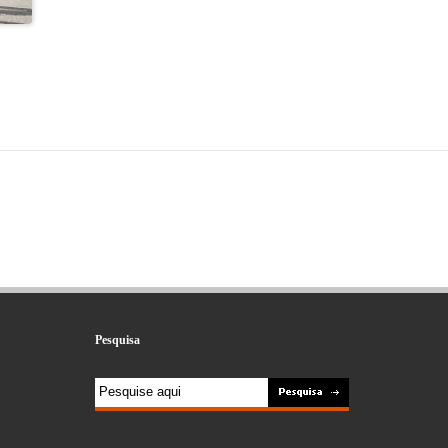
Pesquisa