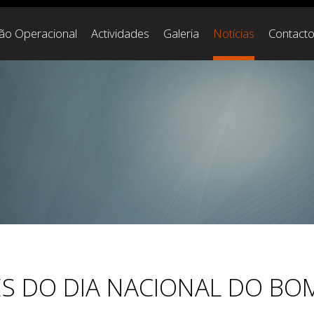
ção Operacional
Actividades
Galeria
Notícias
Contact
 DO DIA NACIONAL DO BO