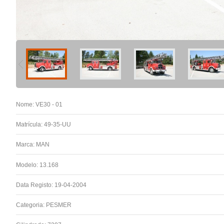
Nome: VE30 - 01
Matrícula: 49-35-UU
Marca: MAN
Modelo: 13.168
Data Registo: 19-04-2004
Categoria: PESMER