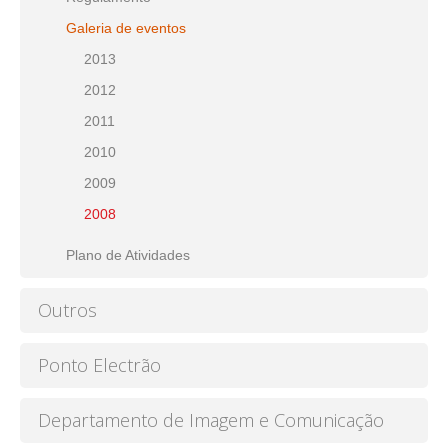
Galeria de eventos
2013
2012
2011
2010
2009
2008
Plano de Atividades
Outros
Ponto Electrão
Departamento de Imagem e Comunicação